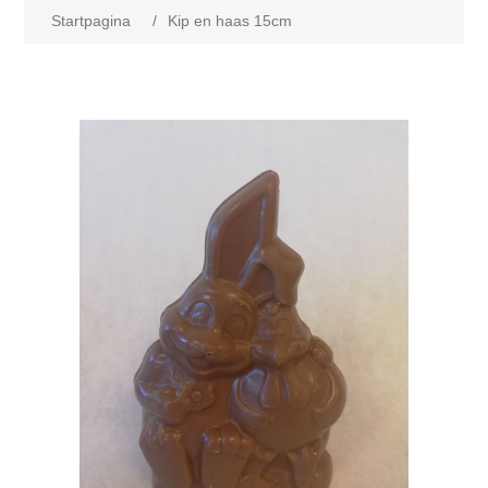
Startpagina
/
Kip en haas 15cm