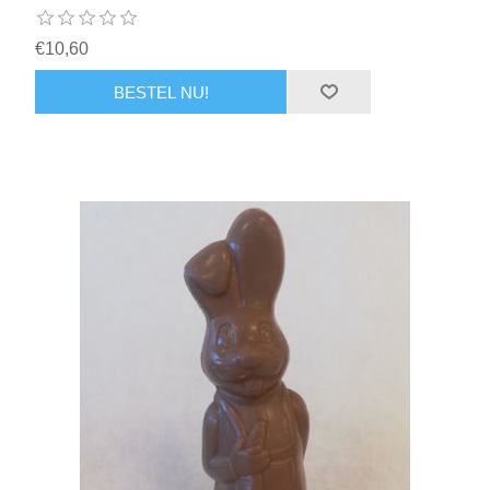
€10,60