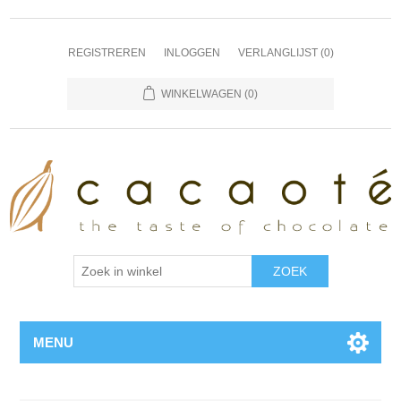
REGISTREREN
INLOGGEN
VERLANGLIJST
(0)
WINKELWAGEN
(0)
MENU