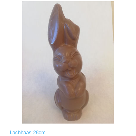
Lachhaas 28cm