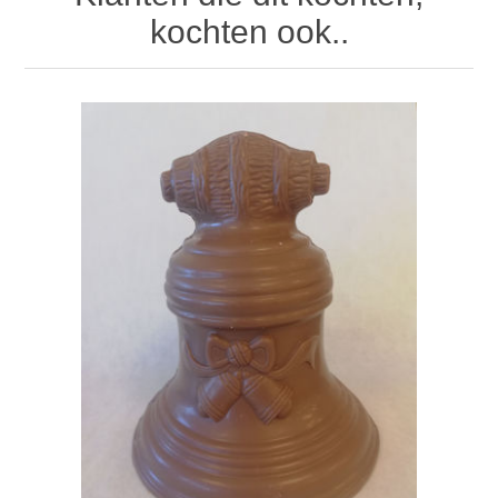
kochten ook..