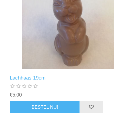
Lachhaas 19cm
€5,00