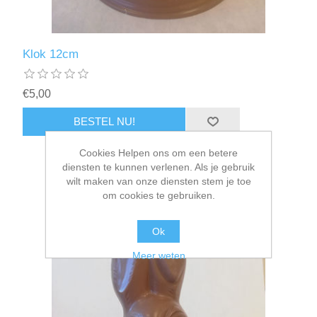
Klok 12cm
€5,00
Cookies Helpen ons om een betere
diensten te kunnen verlenen. Als je gebruik
wilt maken van onze diensten stem je toe
om cookies te gebruiken.
Ok
Meer weten